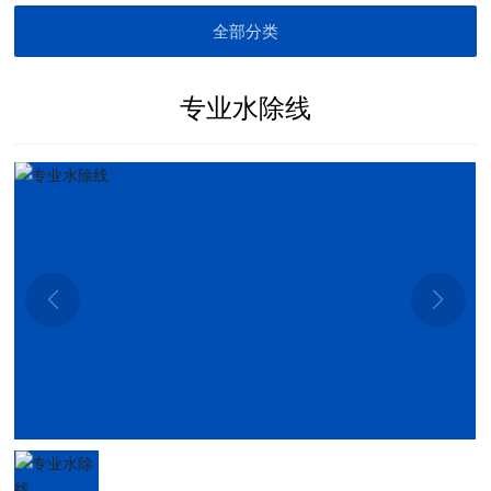
全部分类
专业水除线