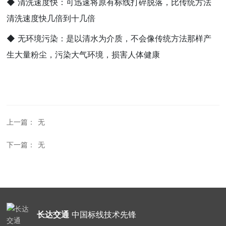
◆ 清洗速度快：可迅速将原有标线打碎脱落，比传统方法
清洗速度快几倍到十几倍
◆ 无环境污染：是以清水为介质，不会像传统方法那样产
生大量粉尘，污染大气环境，损害人体健康
上一篇：
无
下一篇：
无
长达交通
中国标线技术先锋
在线留言