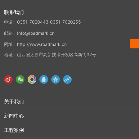
0351 7020443
联系我们
Info@roadmark.cn
0351-7020443
0351-7020255
电话：
Info@roadmark.cn
邮箱：
http://www.roadmark.cn
网址：
地址：
山西省太原市高新技术开发区高新街32号
关于我们
新闻中心
工程案例