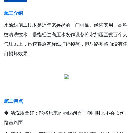
施工介绍
水除线施工技术是近年来兴起的一门可靠、经济实用、高科
技清洗技术，是指经过高压水发作设备将水加压至数百个大
气压以上，迅速将原有标线打碎掉落，但对路基路面没有任
何损坏效果。
施工特点
◆ 清洗质量好：能将原来的标线剔除干净同时又不会损伤
路基路面